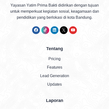
Yayasan Yatim Prima Bakti didirikan dengan tujuan
untuk memperkuat kegiatan sosial, keagamaan dan
pendidikan yang berlokasi di kota Bandung.
Tentang
Pricing
Features
Lead Generation
Updates
Laporan