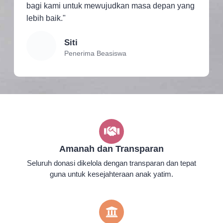
bagi kami untuk mewujudkan masa depan yang
lebih baik."
Siti
Penerima Beasiswa
Amanah dan Transparan
Seluruh donasi dikelola dengan transparan dan tepat
guna untuk kesejahteraan anak yatim.