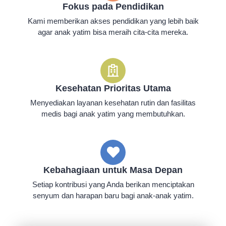
Fokus pada Pendidikan
Kami memberikan akses pendidikan yang lebih baik
agar anak yatim bisa meraih cita-cita mereka.
Kesehatan Prioritas Utama
Menyediakan layanan kesehatan rutin dan fasilitas
medis bagi anak yatim yang membutuhkan.
Kebahagiaan untuk Masa Depan
Setiap kontribusi yang Anda berikan menciptakan
senyum dan harapan baru bagi anak-anak yatim.