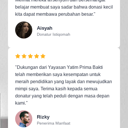
belajar membuat saya sadar bahwa donasi kecil
kita dapat membawa perubahan besar."
Aisyah
Donatur Istiqomah
"Dukungan dari Yayasan Yatim Prima Bakti
telah memberikan saya kesempatan untuk
meraih pendidikan yang layak dan mewujudkan
mimpi saya. Terima kasih kepada semua
donatur yang telah peduli dengan masa depan
kami."
Rizky
Penerima Manfaat