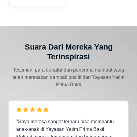
Suara Dari Mereka Yang
Terinspirasi
Testimoni para donatur dan penerima manfaat yang
telah merasakan dampak positif dari Yayasan Yatim
Prima Bakti
"Saya merasa sangat terharu bisa membantu
anak-anak di Yayasan Yatim Prima Bakti.
Melihat mereka tersenyum dan bersemangat