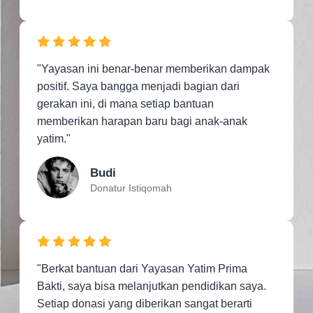
"Yayasan ini benar-benar memberikan dampak
positif. Saya bangga menjadi bagian dari
gerakan ini, di mana setiap bantuan
memberikan harapan baru bagi anak-anak
yatim."
Budi
Donatur Istiqomah
"Berkat bantuan dari Yayasan Yatim Prima
Bakti, saya bisa melanjutkan pendidikan saya.
Setiap donasi yang diberikan sangat berarti