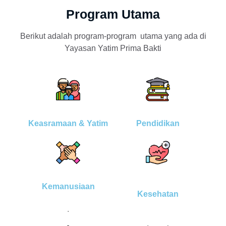
Program Utama
Berikut adalah program-program utama yang ada di
Yayasan Yatim Prima Bakti
Keasramaan & Yatim
Pendidikan
Kemanusiaan
Kesehatan
.