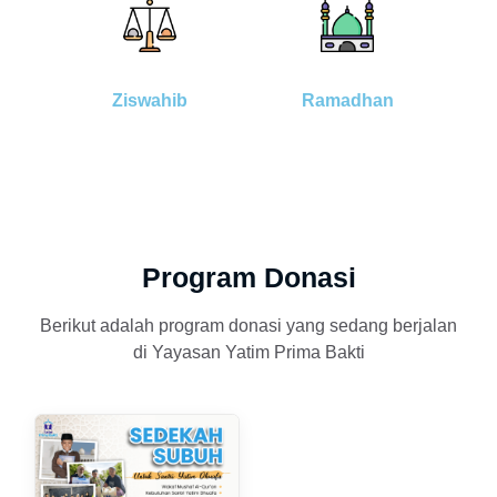
Ziswahib
Ramadhan
Program Donasi
Berikut adalah program donasi yang sedang berjalan
di Yayasan Yatim Prima Bakti