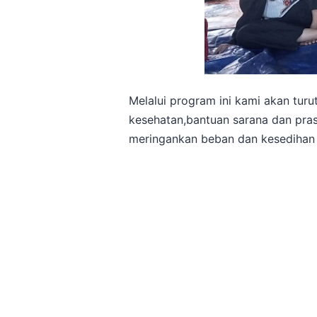
Melalui program ini kami akan tu
kesehatan,bantuan sarana dan pra
meringankan beban dan kesedihan 