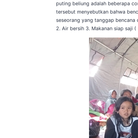
puting beliung adalah beberapa co
tersebut menyebutkan bahwa bencan
seseorang yang tanggap bencana d
2. Air bersih 3. Makanan siap saji