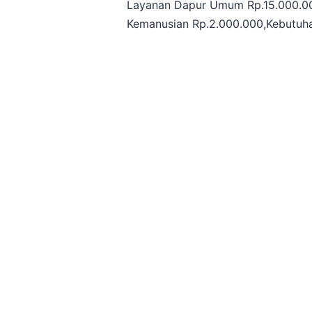
Layanan Dapur Umum Rp.15.000.00
Kemanusian Rp.2.000.000,Kebutuhan