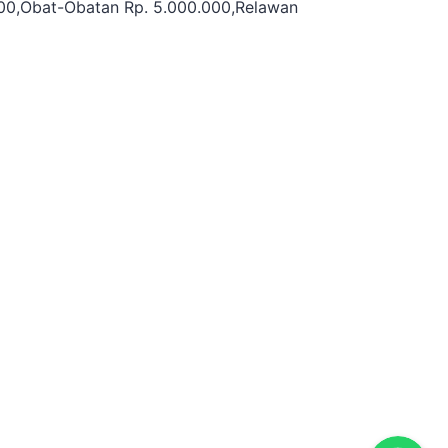
00,Obat-Obatan Rp. 5.000.000,Relawan