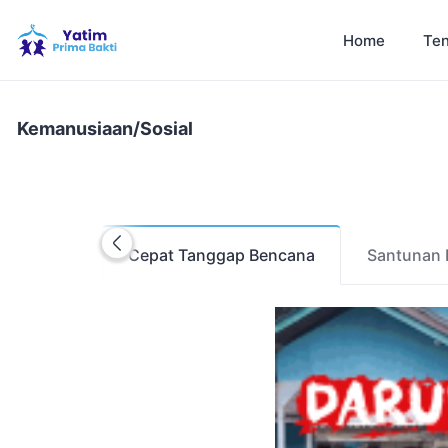
Home
Ten
Kemanusiaan/Sosial
Cepat Tanggap Bencana
Santunan 