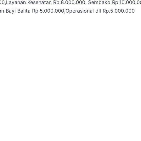
0,Layanan Kesehatan Rp.8.000.000, Sembako Rp.10.000.0
 Bayi Balita Rp.5.000.000,Operasional dll Rp.5.000.000