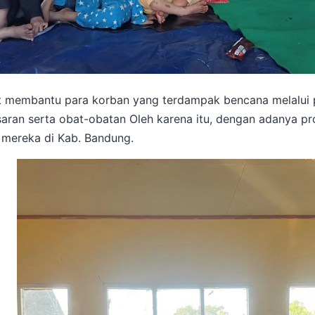
rut membantu para korban yang terdampak bencana melalui
saran serta obat-obatan Oleh karena itu, dengan adanya p
mereka di Kab. Bandung.