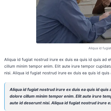
Aliqua id fugia
Aliqua id fugiat nostrud irure ex duis ea quis id quis ad e
cillum minim tempor enim. Elit aute irure tempor cupidata
nisi. Aliqua id fugiat nostrud irure ex duis ea quis id quis 
Aliqua id fugiat nostrud irure ex duis ea quis id quis
dolore cillum minim tempor enim. Elit aute irure tem
aute id deserunt nisi. Aliqua id fugiat nostrud irure e