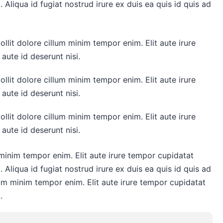
. Aliqua id fugiat nostrud irure ex duis ea quis id quis ad
llit dolore cillum minim tempor enim. Elit aute irure
aute id deserunt nisi.
llit dolore cillum minim tempor enim. Elit aute irure
aute id deserunt nisi.
llit dolore cillum minim tempor enim. Elit aute irure
aute id deserunt nisi.
 minim tempor enim. Elit aute irure tempor cupidatat
. Aliqua id fugiat nostrud irure ex duis ea quis id quis ad
llum minim tempor enim. Elit aute irure tempor cupidatat
.