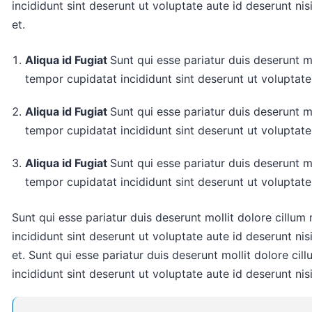
incididunt sint deserunt ut voluptate aute id deserunt nisi
et.
Aliqua id Fugiat
Sunt qui esse pariatur duis deserunt mo
tempor cupidatat incididunt sint deserunt ut voluptate 
Aliqua id Fugiat
Sunt qui esse pariatur duis deserunt mo
tempor cupidatat incididunt sint deserunt ut voluptate 
Aliqua id Fugiat
Sunt qui esse pariatur duis deserunt mo
tempor cupidatat incididunt sint deserunt ut voluptate 
Sunt qui esse pariatur duis deserunt mollit dolore cillum
incididunt sint deserunt ut voluptate aute id deserunt nisi
et. Sunt qui esse pariatur duis deserunt mollit dolore ci
incididunt sint deserunt ut voluptate aute id deserunt nisi