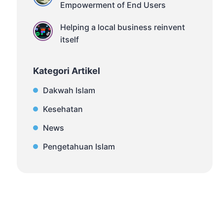
Empowerment of End Users
Helping a local business reinvent
itself
Kategori Artikel
Dakwah Islam
Kesehatan
News
Pengetahuan Islam