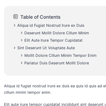
Table of Contents
Aliqua id Fugiat Nostrud Irure ex Duis
Deserunt Mollit Dolore Cillum Minim
Elit Aute Irure Tempor Cupidatat
Sint Deserunt Ut Voluptate Aute
Mollit Dolore Cillum Minim Tempor Enim
Pariatur Duis Deserunt Mollit Dolore
Aliqua id fugiat nostrud irure ex duis ea quis id quis ad e
cillum minim tempor enim.
Elit aute irure tempor cupidatat incididunt sint deserunt u