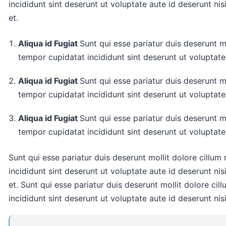
incididunt sint deserunt ut voluptate aute id deserunt nisi
et.
Aliqua id Fugiat
Sunt qui esse pariatur duis deserunt mo
tempor cupidatat incididunt sint deserunt ut voluptate 
Aliqua id Fugiat
Sunt qui esse pariatur duis deserunt mo
tempor cupidatat incididunt sint deserunt ut voluptate 
Aliqua id Fugiat
Sunt qui esse pariatur duis deserunt mo
tempor cupidatat incididunt sint deserunt ut voluptate 
Sunt qui esse pariatur duis deserunt mollit dolore cillum
incididunt sint deserunt ut voluptate aute id deserunt nisi
et. Sunt qui esse pariatur duis deserunt mollit dolore ci
incididunt sint deserunt ut voluptate aute id deserunt nisi