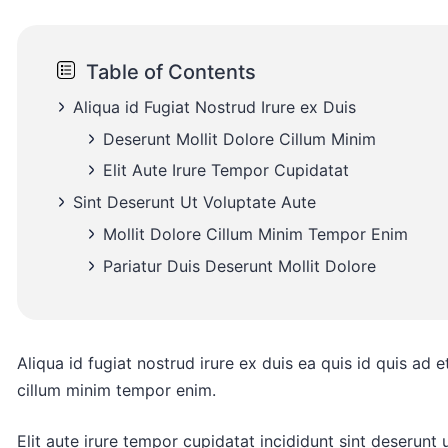
Table of Contents
Aliqua id Fugiat Nostrud Irure ex Duis
Deserunt Mollit Dolore Cillum Minim
Elit Aute Irure Tempor Cupidatat
Sint Deserunt Ut Voluptate Aute
Mollit Dolore Cillum Minim Tempor Enim
Pariatur Duis Deserunt Mollit Dolore
Aliqua id fugiat nostrud irure ex duis ea quis id quis ad e
cillum minim tempor enim.
Elit aute irure tempor cupidatat incididunt sint deserunt u