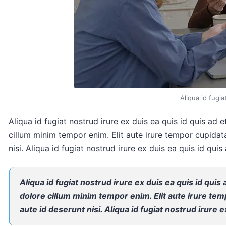
Aliqua id fugia
Aliqua id fugiat nostrud irure ex duis ea quis id quis ad e
cillum minim tempor enim. Elit aute irure tempor cupidata
nisi. Aliqua id fugiat nostrud irure ex duis ea quis id quis 
Aliqua id fugiat nostrud irure ex duis ea quis id quis
dolore cillum minim tempor enim. Elit aute irure tem
aute id deserunt nisi. Aliqua id fugiat nostrud irure e