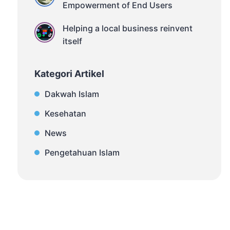
Empowerment of End Users
Helping a local business reinvent
itself
Kategori Artikel
Dakwah Islam
Kesehatan
News
Pengetahuan Islam