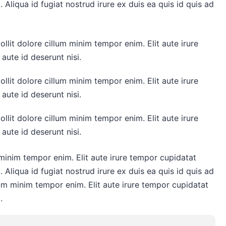
. Aliqua id fugiat nostrud irure ex duis ea quis id quis ad
llit dolore cillum minim tempor enim. Elit aute irure
aute id deserunt nisi.
llit dolore cillum minim tempor enim. Elit aute irure
aute id deserunt nisi.
llit dolore cillum minim tempor enim. Elit aute irure
aute id deserunt nisi.
 minim tempor enim. Elit aute irure tempor cupidatat
. Aliqua id fugiat nostrud irure ex duis ea quis id quis ad
llum minim tempor enim. Elit aute irure tempor cupidatat
.