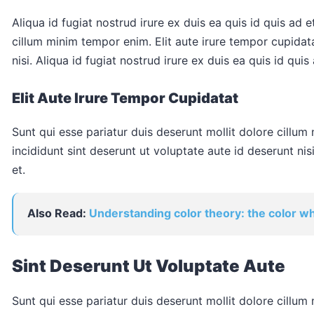
Aliqua id fugiat nostrud irure ex duis ea quis id quis ad e
cillum minim tempor enim. Elit aute irure tempor cupidata
nisi. Aliqua id fugiat nostrud irure ex duis ea quis id quis 
Elit Aute Irure Tempor Cupidatat
Sunt qui esse pariatur duis deserunt mollit dolore cillum
incididunt sint deserunt ut voluptate aute id deserunt nisi
et.
Also Read:
Understanding color theory: the color w
Sint Deserunt Ut Voluptate Aute
Sunt qui esse pariatur duis deserunt mollit dolore cillum